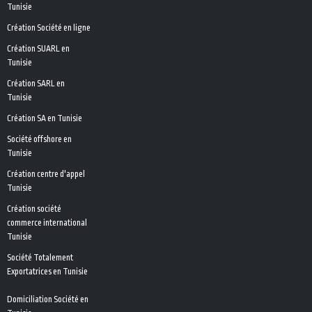
Tunisie
Création Société en ligne
Création SUARL en
Tunisie
Création SARL en
Tunisie
Création SA en Tunisie
Société offshore en
Tunisie
Création centre d'appel
Tunisie
Création société
commerce international
Tunisie
Société Totalement
Exportatrices en Tunisie
Domiciliation Société en