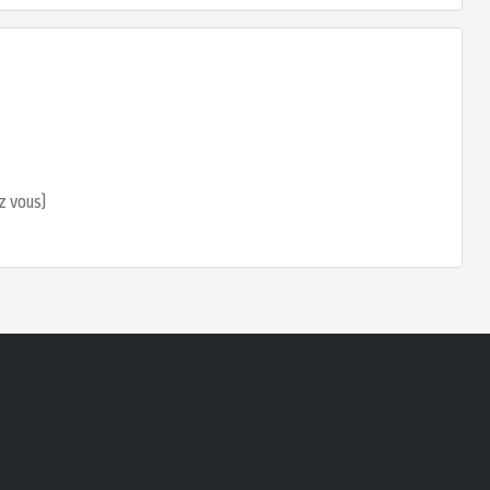
z vous)