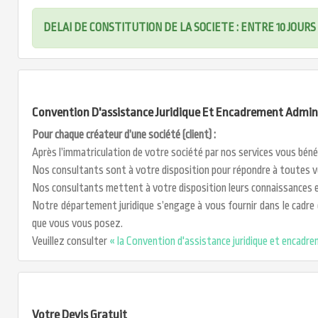
DELAI DE CONSTITUTION DE LA SOCIETE : ENTRE 10 JOUR
Convention D'assistance Juridique Et Encadrement Adminis
Pour chaque créateur d’une société (client) :
Après l’immatriculation de votre société par nos services vous bén
Nos consultants sont à votre disposition pour répondre à toutes v
Nos consultants mettent à votre disposition leurs connaissances et
Notre département juridique s’engage à vous fournir dans le cadre d
que vous vous posez.
Veuillez consulter
« la Convention d'assistance juridique et encadre
Votre Devis Gratuit