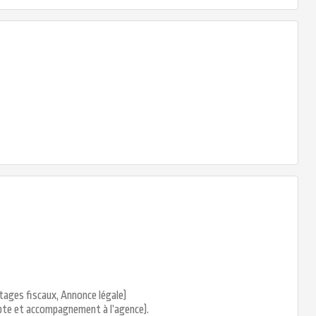
ntages fiscaux, Annonce légale)
mpte et accompagnement à l’agence).