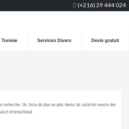
(+216) 29 444 024
 Tunisie
Services Divers
Devis gratuit
e recherche. Un tissu de plus en plus dense de sociétés exerce des
nal et international.