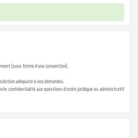
tement (sous forme d’une convention).
e solution adéquate à vos demandes.
ute confidentialité aux questions d’ordre juridique ou administratif