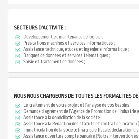
SECTEURS D'ACTIVITE :
Développement et maintenance de logiciels ;
Prestations machines et services informatiques ;
Assistance technique, études et ingénierie informatique ;
Banques de données et services télématiques ;
Saisie et traitement de données ;
NOUS NOUS CHARGEONS DE TOUTES LES FORMALITES DE 
Le traitement de votre projet et l’analyse de vos besoins
Demande d’agrément de l’Agence de Promotion de l’Industrie e
Assistance à la domiciliation de la société
Assistance à la Rédaction des statuts et contrat de location (
Immatriculation de la société (matricule fiscale, déclaration d
Assistance ouverture compte bancaire (Notre intervention est